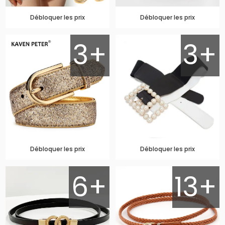
Débloquer les prix
Débloquer les prix
3+
3+
Débloquer les prix
Débloquer les prix
6+
13+