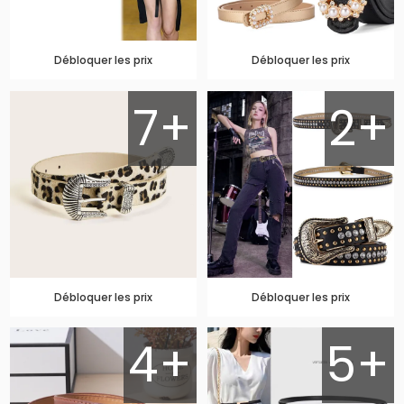
Débloquer les prix
Débloquer les prix
7+
2+
Débloquer les prix
Débloquer les prix
4+
5+