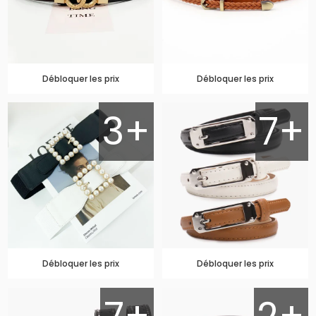
Débloquer les prix
Débloquer les prix
3+
7+
Débloquer les prix
Débloquer les prix