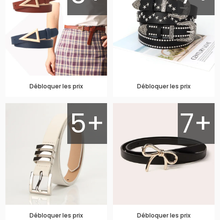
Débloquer les prix
Débloquer les prix
5+
7+
Débloquer les prix
Débloquer les prix