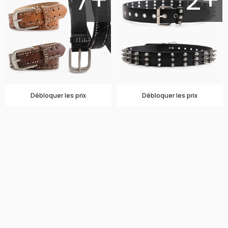
7+
2+
Débloquer les prix
Débloquer les prix