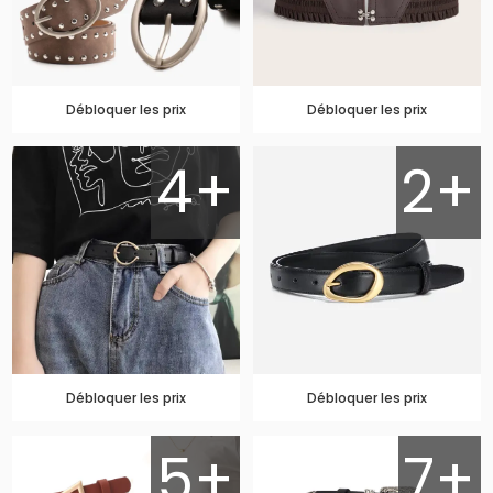
Débloquer les prix
Débloquer les prix
4+
2+
Débloquer les prix
Débloquer les prix
5+
7+