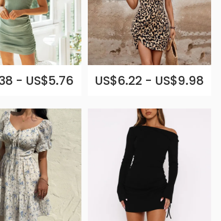
38 - US$5.76
US$6.22 - US$9.98