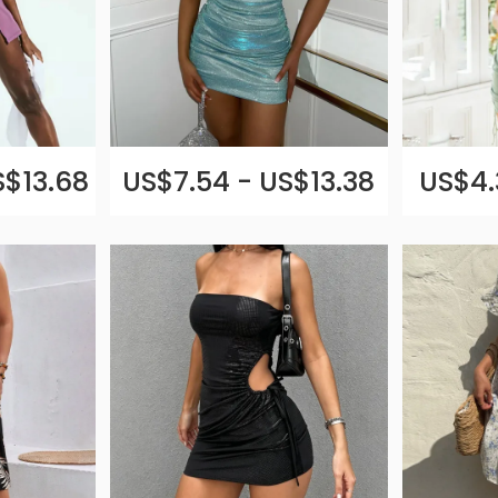
S$13.68
US$7.54 - US$13.38
US$4.