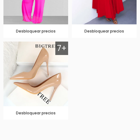
Desbloquear precios
Desbloquear precios
7+
Desbloquear precios