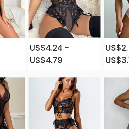
US$4.24 -
US$2.
US$4.79
US$3.