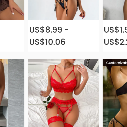
US$8.99 -
US$1.
US$10.06
US$2.