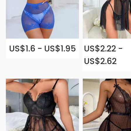
US$1.6 - US$1.95
US$2.22 -
US$2.62