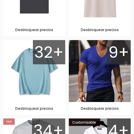
Desbloquear precios
Desbloquear precios
32+
9+
Desbloquear precios
Desbloquear precios
34+
4+