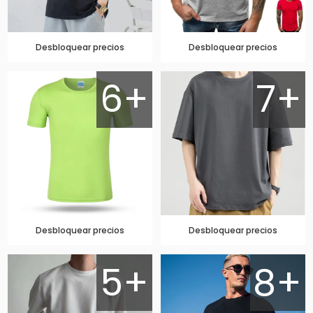
Desbloquear precios
Desbloquear precios
6+
7+
Desbloquear precios
Desbloquear precios
5+
8+