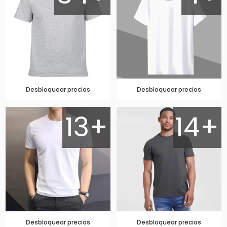
Desbloquear precios
Desbloquear precios
13+
14+
Desbloquear precios
Desbloquear precios