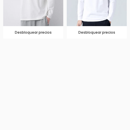
Desbloquear precios
Desbloquear precios