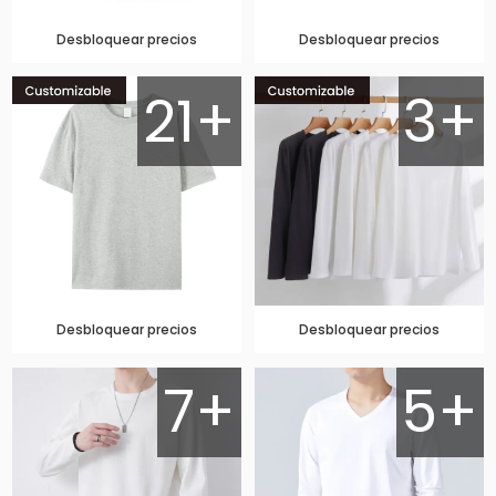
Desbloquear precios
Desbloquear precios
21+
3+
Desbloquear precios
Desbloquear precios
7+
5+