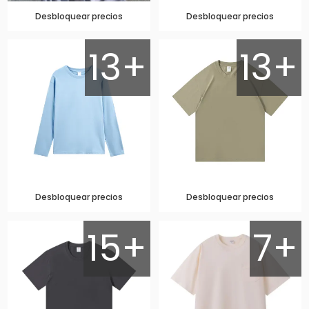
Desbloquear precios
Desbloquear precios
13+
13+
Desbloquear precios
Desbloquear precios
15+
7+