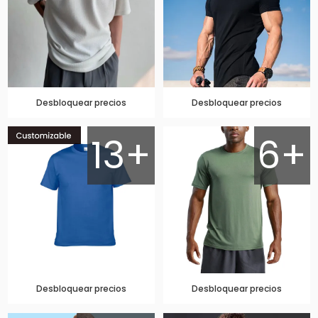
Desbloquear precios
Desbloquear precios
13+
6+
Desbloquear precios
Desbloquear precios