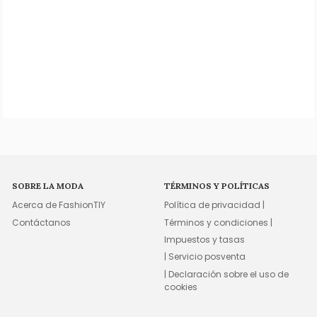
SOBRE LA MODA
TÉRMINOS Y POLÍTICAS
Acerca de FashionTIY
Política de privacidad |
Contáctanos
Términos y condiciones |
Impuestos y tasas
| Servicio posventa
| Declaración sobre el uso de
cookies