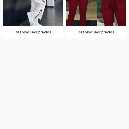
Desbloquear precios
Desbloquear precios