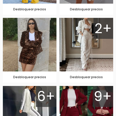
Desbloquear precios
Desbloquear precios
2+
Desbloquear precios
Desbloquear precios
6+
9+