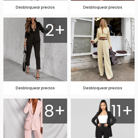
Desbloquear precios
Desbloquear precios
2+
Desbloquear precios
Desbloquear precios
8+
11+