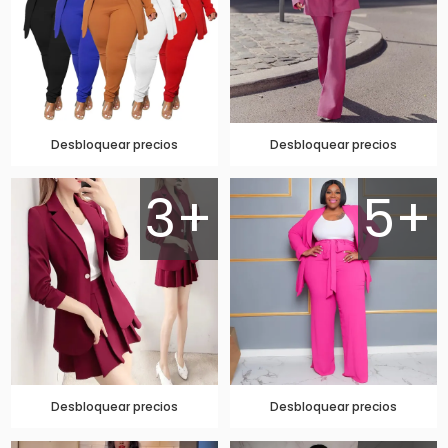
Desbloquear precios
Desbloquear precios
3+
5+
Desbloquear precios
Desbloquear precios