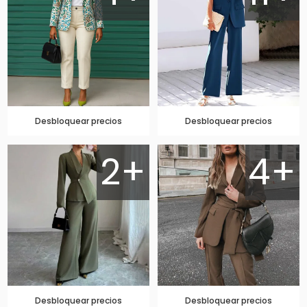
Desbloquear precios
Desbloquear precios
2+
4+
Desbloquear precios
Desbloquear precios