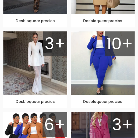
Desbloquear precios
Desbloquear precios
3+
10+
Desbloquear precios
Desbloquear precios
6+
3+