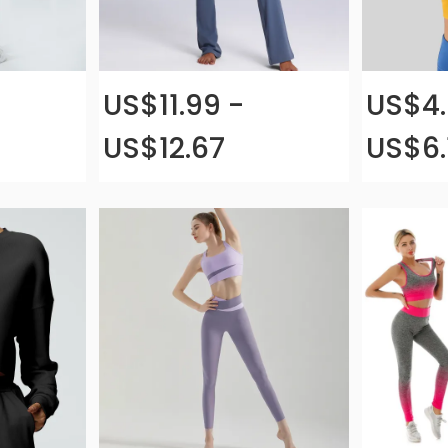
US$11.99 -
US$4.
US$12.67
US$6.