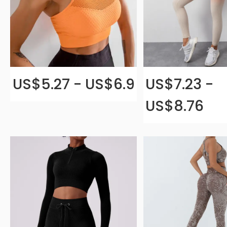
US$5.27 - US$6.9
US$7.23 -
US$8.76