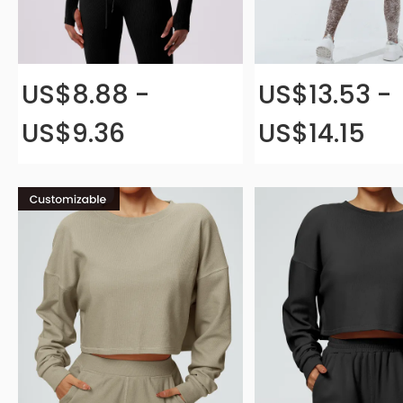
US$8.88 -
US$13.53 -
US$9.36
US$14.15