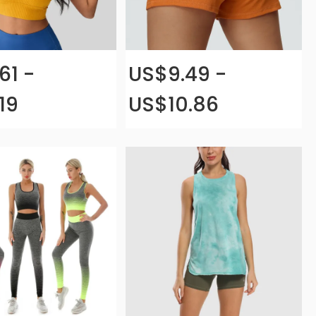
61 -
US$9.49 -
19
US$10.86