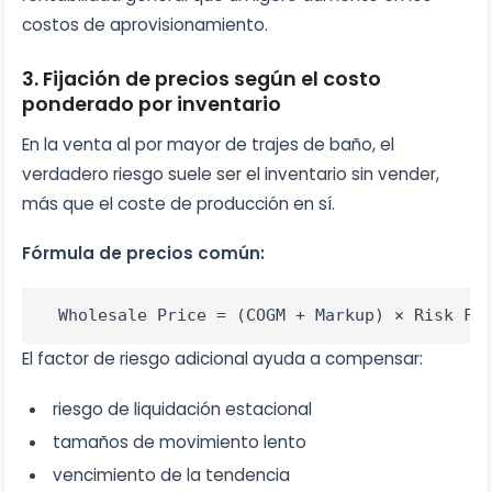
costos de aprovisionamiento.
3. Fijación de precios según el costo
ponderado por inventario
En la venta al por mayor de trajes de baño, el
verdadero riesgo suele ser el inventario sin vender,
más que el coste de producción en sí.
Fórmula de precios común:
Wholesale Price = (COGM + Markup) × Risk Fa
El factor de riesgo adicional ayuda a compensar:
riesgo de liquidación estacional
tamaños de movimiento lento
vencimiento de la tendencia