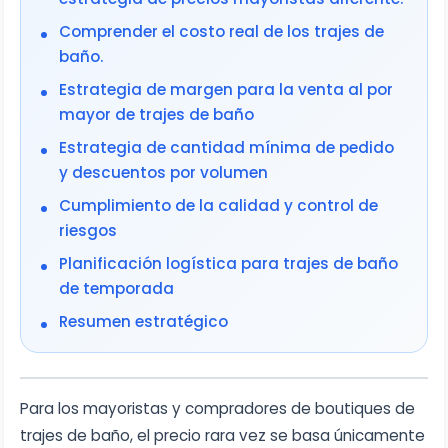
Comprender el costo real de los trajes de
baño.
Estrategia de margen para la venta al por
mayor de trajes de baño
Estrategia de cantidad mínima de pedido
y descuentos por volumen
Cumplimiento de la calidad y control de
riesgos
Planificación logística para trajes de baño
de temporada
Resumen estratégico
Para los mayoristas y compradores de boutiques de
trajes de baño, el precio rara vez se basa únicamente