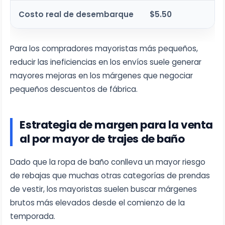
Costo real de desembarque
$5.50
Para los compradores mayoristas más pequeños,
reducir las ineficiencias en los envíos suele generar
mayores mejoras en los márgenes que negociar
pequeños descuentos de fábrica.
Estrategia de margen para la venta
al por mayor de trajes de baño
Dado que la ropa de baño conlleva un mayor riesgo
de rebajas que muchas otras categorías de prendas
de vestir, los mayoristas suelen buscar márgenes
brutos más elevados desde el comienzo de la
temporada.