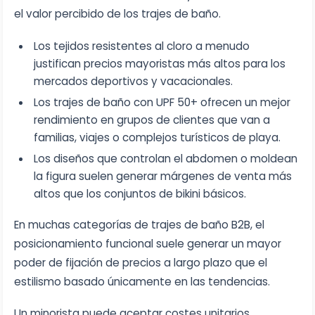
el valor percibido de los trajes de baño.
Los tejidos resistentes al cloro a menudo
justifican precios mayoristas más altos para los
mercados deportivos y vacacionales.
Los trajes de baño con UPF 50+ ofrecen un mejor
rendimiento en grupos de clientes que van a
familias, viajes o complejos turísticos de playa.
Los diseños que controlan el abdomen o moldean
la figura suelen generar márgenes de venta más
altos que los conjuntos de bikini básicos.
En muchas categorías de trajes de baño B2B, el
posicionamiento funcional suele generar un mayor
poder de fijación de precios a largo plazo que el
estilismo basado únicamente en las tendencias.
Un minorista puede aceptar costes unitarios