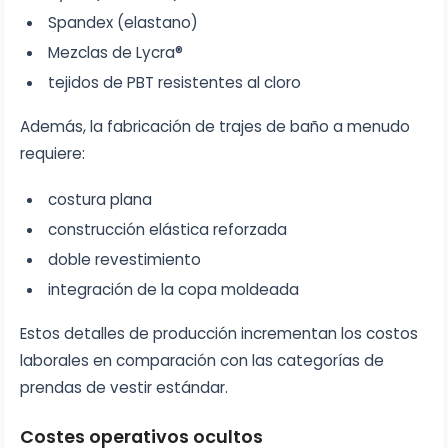
Spandex (elastano)
Mezclas de Lycra®
tejidos de PBT resistentes al cloro
Además, la fabricación de trajes de baño a menudo
requiere:
costura plana
construcción elástica reforzada
doble revestimiento
integración de la copa moldeada
Estos detalles de producción incrementan los costos
laborales en comparación con las categorías de
prendas de vestir estándar.
Costes operativos ocultos