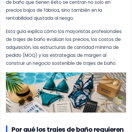
de baño que tienen éxito se centran no solo en
precios bajos de fábrica, sino también en la
rentabilidad ajustada al riesgo.
Esta guía explica cómo los mayoristas profesionales
de trajes de baño evalúan los precios, los costos de
adquisición, las estructuras de cantidad mínima de
pedido (MOQ) y las estrategias de margen al
construir un negocio sostenible de trajes de baño.
Por qué los trajes de baño requieren