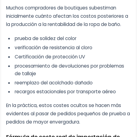
Muchos compradores de boutiques subestiman
inicialmente cuánto afectan los costos posteriores a
la producción a la rentabilidad de la ropa de baño.
prueba de solidez del color
verificación de resistencia al cloro
Certificación de protección UV
procesamiento de devoluciones por problemas
de tallaje
reemplazo del acolchado dañado
recargos estacionales por transporte aéreo
En la práctica, estos costes ocultos se hacen más
evidentes al pasar de pedidos pequeños de prueba a
pedidos de mayor envergadura.
Fórmula de costo real de importación de