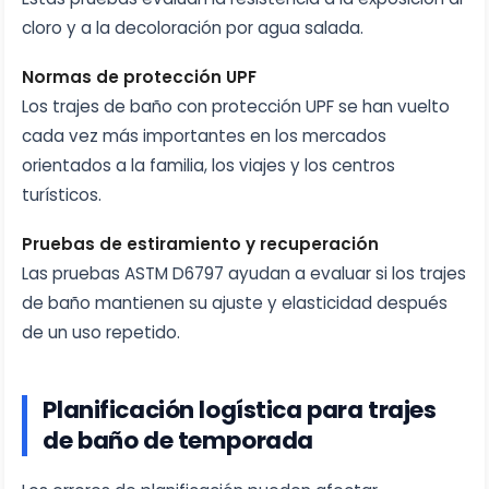
cloro y a la decoloración por agua salada.
Normas de protección UPF
Los trajes de baño con protección UPF se han vuelto
cada vez más importantes en los mercados
orientados a la familia, los viajes y los centros
turísticos.
Pruebas de estiramiento y recuperación
Las pruebas ASTM D6797 ayudan a evaluar si los trajes
de baño mantienen su ajuste y elasticidad después
de un uso repetido.
Planificación logística para trajes
de baño de temporada