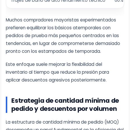
Trajes de baño de alto rendimiento técnico
60%-6
Muchos compradores mayoristas experimentados
prefieren equilibrar los básicos atemporales con
pedidos de prueba más pequeños centrados en las
tendencias, en lugar de comprometerse demasiado
pronto con los estampados de temporada.
Este enfoque suele mejorar la flexibilidad del
inventario al tiempo que reduce la presión para
aplicar descuentos agresivos posteriormente.
Estrategia de cantidad mínima de
pedido y descuentos por volumen
La estructura de cantidad mínima de pedido (MOQ)
desempeña un papel fundamental en la eficiencia del