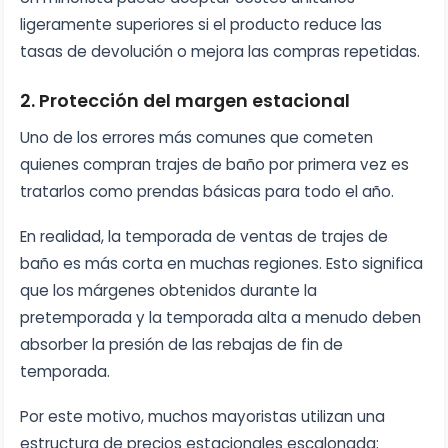
ligeramente superiores si el producto reduce las
tasas de devolución o mejora las compras repetidas.
2. Protección del margen estacional
Uno de los errores más comunes que cometen
quienes compran trajes de baño por primera vez es
tratarlos como prendas básicas para todo el año.
En realidad, la temporada de ventas de trajes de
baño es más corta en muchas regiones. Esto significa
que los márgenes obtenidos durante la
pretemporada y la temporada alta a menudo deben
absorber la presión de las rebajas de fin de
temporada.
Por este motivo, muchos mayoristas utilizan una
estructura de precios estacionales escalonada: