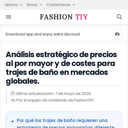
Idioma
Divisa
Contáctanos
FASHION⁠
TIY
Download app and enjoy extra discount
Análisis estratégico de precios
al por mayor y de costes para
trajes de baño en mercados
globales.
Última actualización: 7 de mayo de 2026.
Por el equipo de contenido de FashionTIY.
Por qué los trajes de baño requieren una
estrategia de precios mayoristas diferente.