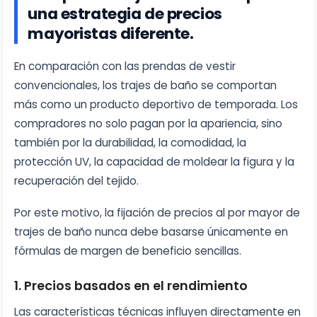
una estrategia de precios
mayoristas diferente.
En comparación con las prendas de vestir
convencionales, los trajes de baño se comportan
más como un producto deportivo de temporada. Los
compradores no solo pagan por la apariencia, sino
también por la durabilidad, la comodidad, la
protección UV, la capacidad de moldear la figura y la
recuperación del tejido.
Por este motivo, la fijación de precios al por mayor de
trajes de baño nunca debe basarse únicamente en
fórmulas de margen de beneficio sencillas.
1. Precios basados en el rendimiento
Las características técnicas influyen directamente en