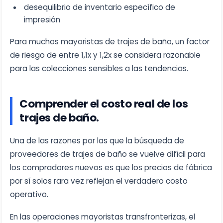
desequilibrio de inventario específico de
impresión
Para muchos mayoristas de trajes de baño, un factor
de riesgo de entre 1,1x y 1,2x se considera razonable
para las colecciones sensibles a las tendencias.
Comprender el costo real de los
trajes de baño.
Una de las razones por las que la búsqueda de
proveedores de trajes de baño se vuelve difícil para
los compradores nuevos es que los precios de fábrica
por sí solos rara vez reflejan el verdadero costo
operativo.
En las operaciones mayoristas transfronterizas, el