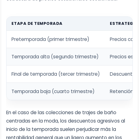
ETAPA DE TEMPORADA
ESTRATEGIA 
Pretemporada (primer trimestre)
Precios con
Temporada alta (segundo trimestre)
Precios est
Final de temporada (tercer trimestre)
Descuentos 
Temporada baja (cuarto trimestre)
Retención d
En el caso de las colecciones de trajes de baño
centradas en la moda, los descuentos agresivos al
inicio de la temporada suelen perjudicar más la
rentabilidad general que un ligero aumento en los