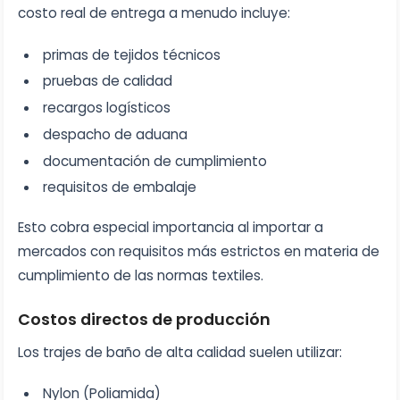
costo real de entrega a menudo incluye:
primas de tejidos técnicos
pruebas de calidad
recargos logísticos
despacho de aduana
documentación de cumplimiento
requisitos de embalaje
Esto cobra especial importancia al importar a
mercados con requisitos más estrictos en materia de
cumplimiento de las normas textiles.
Costos directos de producción
Los trajes de baño de alta calidad suelen utilizar:
Nylon (Poliamida)