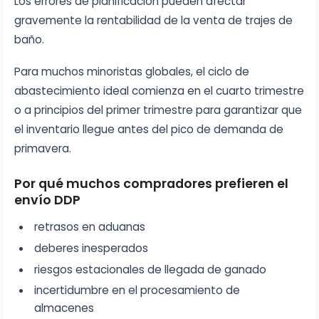
Los errores de planificación pueden afectar
gravemente la rentabilidad de la venta de trajes de
baño.
Para muchos minoristas globales, el ciclo de
abastecimiento ideal comienza en el cuarto trimestre
o a principios del primer trimestre para garantizar que
el inventario llegue antes del pico de demanda de
primavera.
Por qué muchos compradores prefieren el
envío DDP
retrasos en aduanas
deberes inesperados
riesgos estacionales de llegada de ganado
incertidumbre en el procesamiento de
almacenes