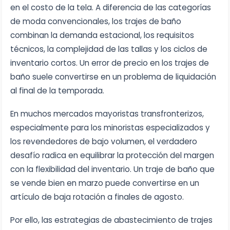
en el costo de la tela. A diferencia de las categorías
de moda convencionales, los trajes de baño
combinan la demanda estacional, los requisitos
técnicos, la complejidad de las tallas y los ciclos de
inventario cortos. Un error de precio en los trajes de
baño suele convertirse en un problema de liquidación
al final de la temporada.
En muchos mercados mayoristas transfronterizos,
especialmente para los minoristas especializados y
los revendedores de bajo volumen, el verdadero
desafío radica en equilibrar la protección del margen
con la flexibilidad del inventario. Un traje de baño que
se vende bien en marzo puede convertirse en un
artículo de baja rotación a finales de agosto.
Por ello, las estrategias de abastecimiento de trajes