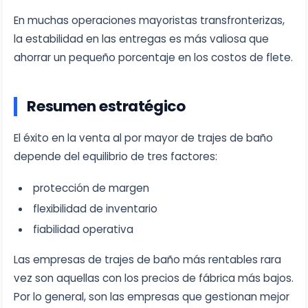
En muchas operaciones mayoristas transfronterizas,
la estabilidad en las entregas es más valiosa que
ahorrar un pequeño porcentaje en los costos de flete.
Resumen estratégico
El éxito en la venta al por mayor de trajes de baño
depende del equilibrio de tres factores:
protección de margen
flexibilidad de inventario
fiabilidad operativa
Las empresas de trajes de baño más rentables rara
vez son aquellas con los precios de fábrica más bajos.
Por lo general, son las empresas que gestionan mejor