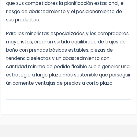
que sus competidores la planificación estacional, el
riesgo de abastecimiento y el posicionamiento de
sus productos.
Para los minoristas especializados y los compradores
mayoristas, crear un surtido equilibrado de trajes de
baño con prendas básicas estables, piezas de
tendencia selectas y un abastecimiento con
cantidad mínima de pedido flexible suele generar una
estrategia a largo plazo más sostenible que perseguir
únicamente ventajas de precios a corto plazo.