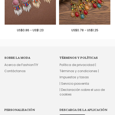
US$0.86 - US$1.23
US$0.78 - US$1.25
SOBRE LA MODA
TÉRMINOS Y POLÍTICAS
Acerca de FashionTIY
Política de privacidad |
Contáctanos
Términos y condiciones |
Impuestos y tasas
| Servicio posventa
| Declaración sobre el uso de
cookies
PERSONALIZACIÓN
DESCARGA DE LA APLICACIÓN