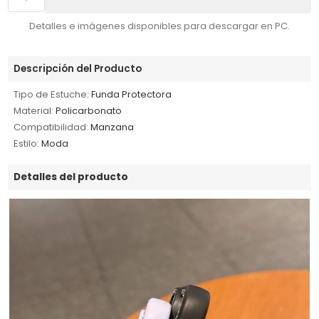
Detalles e imágenes disponibles para descargar en PC.
Descripción del Producto
Tipo de Estuche:
Funda Protectora
Material:
Policarbonato
Compatibilidad:
Manzana
Estilo:
Moda
Detalles del producto