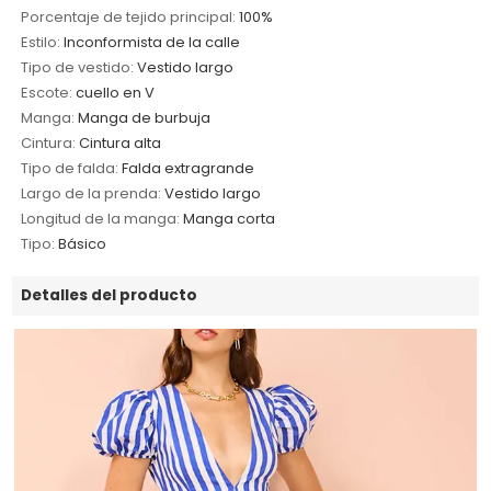
Porcentaje de tejido principal:
100%
Estilo:
Inconformista de la calle
Tipo de vestido:
Vestido largo
Escote:
cuello en V
Manga:
Manga de burbuja
Cintura:
Cintura alta
Tipo de falda:
Falda extragrande
Largo de la prenda:
Vestido largo
Longitud de la manga:
Manga corta
Tipo:
Básico
Detalles del producto