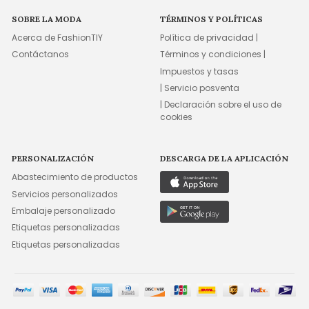
SOBRE LA MODA
TÉRMINOS Y POLÍTICAS
Acerca de FashionTIY
Política de privacidad |
Contáctanos
Términos y condiciones |
Impuestos y tasas
| Servicio posventa
| Declaración sobre el uso de
cookies
PERSONALIZACIÓN
DESCARGA DE LA APLICACIÓN
Abastecimiento de productos
Servicios personalizados
Embalaje personalizado
Etiquetas personalizadas
Etiquetas personalizadas