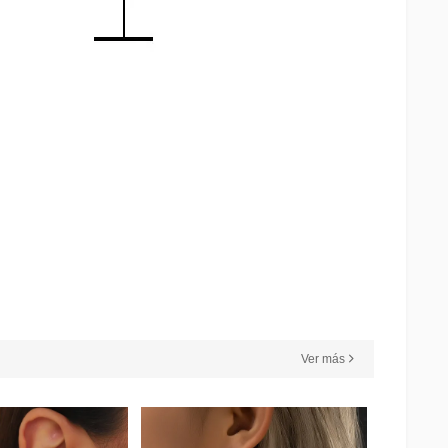
Ver más