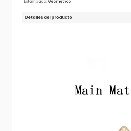
Estampado:
Geométrico
Detalles del producto