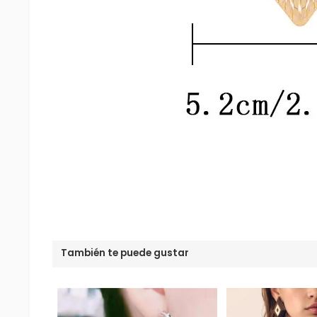
También te puede gustar