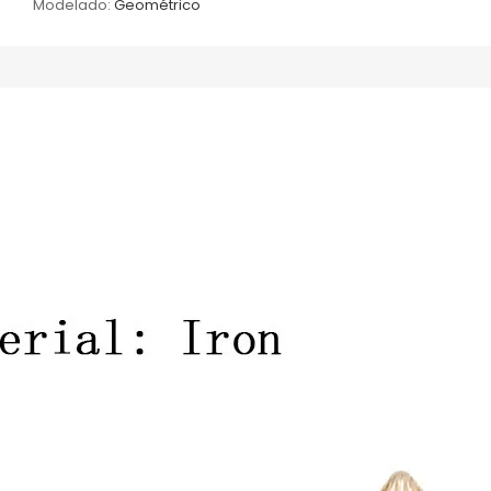
Modelado:
Geométrico