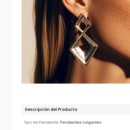
Descripción del Producto
Tipo de Pendiente:
Pendientes colgantes