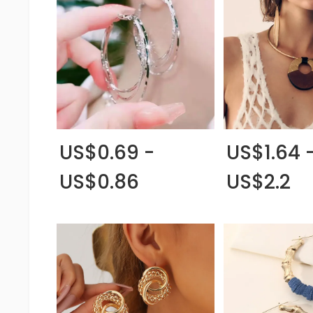
US$0.69 -
US$1.64 
US$0.86
US$2.2