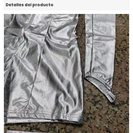
Detalles del producto