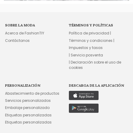
SOBRE LA MODA
TÉRMINOS Y POLÍTICAS
Acerca de FashionTIY
Política de privacidad |
Contáctanos
Términos y condiciones |
Impuestos y tasas
| Servicio posventa
| Declaración sobre el uso de
cookies
PERSONALIZACIÓN
DESCARGA DE LA APLICACIÓN
Abastecimiento de productos
Servicios personalizados
Embalaje personalizado
Etiquetas personalizadas
Etiquetas personalizadas