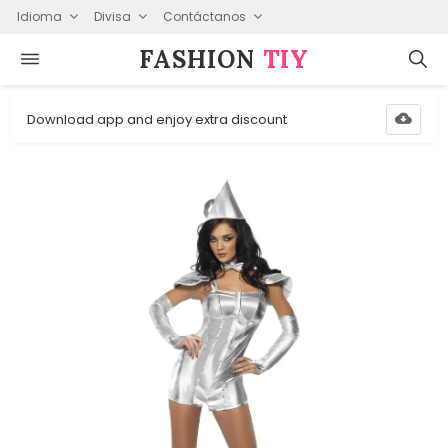
Idioma
Divisa
Contáctanos
FASHION⁠
TIY
Download app and enjoy extra discount