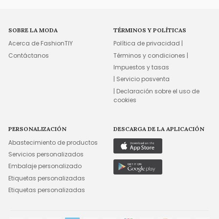
SOBRE LA MODA
TÉRMINOS Y POLÍTICAS
Acerca de FashionTIY
Política de privacidad |
Contáctanos
Términos y condiciones |
Impuestos y tasas
| Servicio posventa
| Declaración sobre el uso de
cookies
PERSONALIZACIÓN
DESCARGA DE LA APLICACIÓN
Abastecimiento de productos
Servicios personalizados
Embalaje personalizado
Etiquetas personalizadas
Etiquetas personalizadas