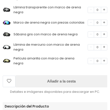
Lámina transparente con marco de arena
0
negra
Marco de arena negra con piezas coloridas
0
Sábana gris con marco de arena negra
0
Lámina de mercurio con marco de arena
0
negra
Película amarilla con marco de arena
0
negra
Añadir a la cesta
Detalles e imágenes disponibles para descargar en PC.
Descripción del Producto