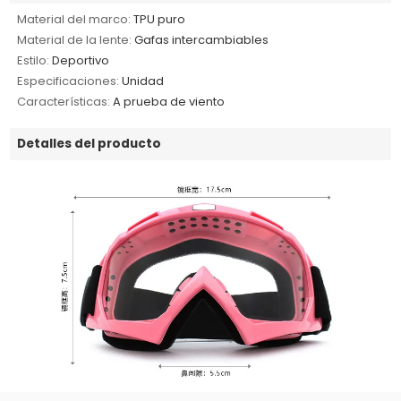
Material del marco:
TPU puro
Material de la lente:
Gafas intercambiables
Estilo:
Deportivo
Especificaciones:
Unidad
Características:
A prueba de viento
Detalles del producto