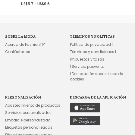
US$5.7 - US$9.6
SOBRE LA MODA
TÉRMINOS Y POLÍTICAS
Acerca de FashionTIY
Política de privacidad |
Contáctanos
Términos y condiciones |
Impuestos y tasas
| Servicio posventa
| Declaración sobre el uso de
cookies
PERSONALIZACIÓN
DESCARGA DE LA APLICACIÓN
Abastecimiento de productos
Servicios personalizados
Embalaje personalizado
Etiquetas personalizadas
Etiquetas personalizadas