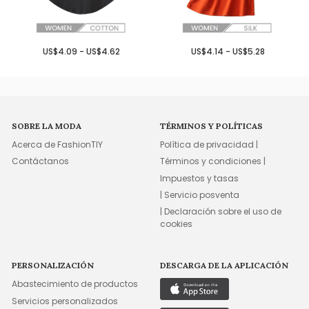
US$4.09 - US$4.62
US$4.14 - US$5.28
SOBRE LA MODA
TÉRMINOS Y POLÍTICAS
Acerca de FashionTIY
Política de privacidad |
Contáctanos
Términos y condiciones |
Impuestos y tasas
| Servicio posventa
| Declaración sobre el uso de
cookies
PERSONALIZACIÓN
DESCARGA DE LA APLICACIÓN
Abastecimiento de productos
Servicios personalizados