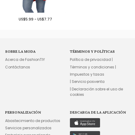
US$5.99 - US$7.77
SOBRE LA MODA
TÉRMINOS Y POLÍTICAS
Acerca de FashionTIY
Política de privacidad |
Contáctanos
Términos y condiciones |
Impuestos y tasas
| Servicio posventa
| Declaración sobre el uso de
cookies
PERSONALIZACIÓN
DESCARGA DE LA APLICACIÓN
Abastecimiento de productos
Servicios personalizados