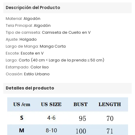
Descripción del Producto
Material:
Algodón
Tela Principal:
Algodón
Tipo de camiseta:
Camiseta de Cuello en V
Ajuste:
Holgado
Largo de Manga:
Manga Corta
Escote:
Escote en V
Largo:
Corto (40 cm < Largo de la prenda ≤ 50 cm)
Estampado:
Color liso
Ocasión:
Estilo Urbano
Detalles del producto