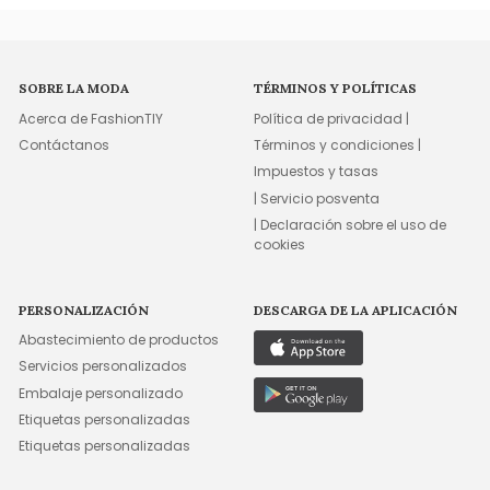
SOBRE LA MODA
TÉRMINOS Y POLÍTICAS
Acerca de FashionTIY
Política de privacidad |
Contáctanos
Términos y condiciones |
Impuestos y tasas
| Servicio posventa
| Declaración sobre el uso de
cookies
PERSONALIZACIÓN
DESCARGA DE LA APLICACIÓN
Abastecimiento de productos
Servicios personalizados
Embalaje personalizado
Etiquetas personalizadas
Etiquetas personalizadas