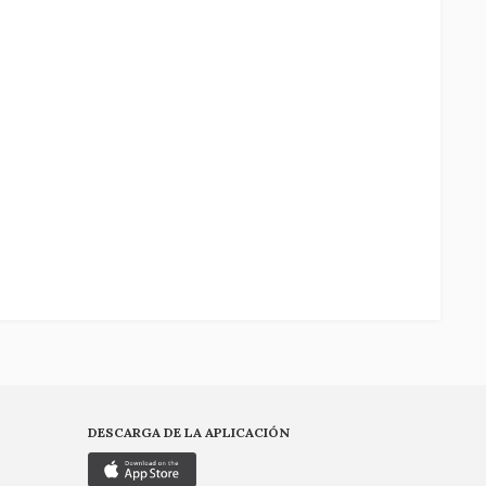
DESCARGA DE LA APLICACIÓN