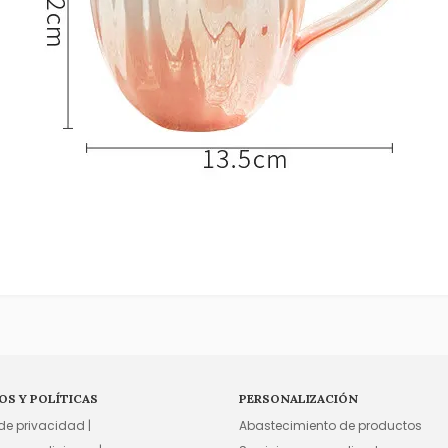
OS Y POLÍTICAS
PERSONALIZACIÓN
 de privacidad |
Abastecimiento de productos