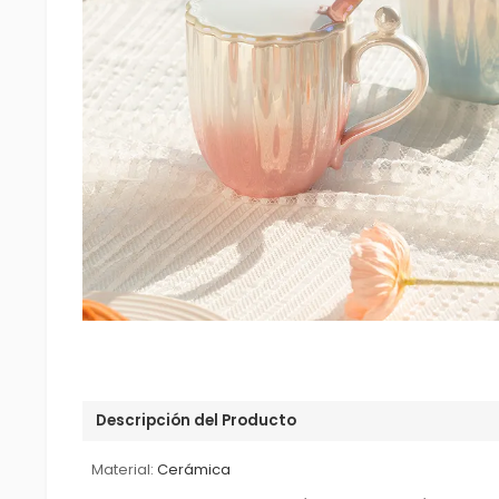
Descripción del Producto
Material:
Cerámica