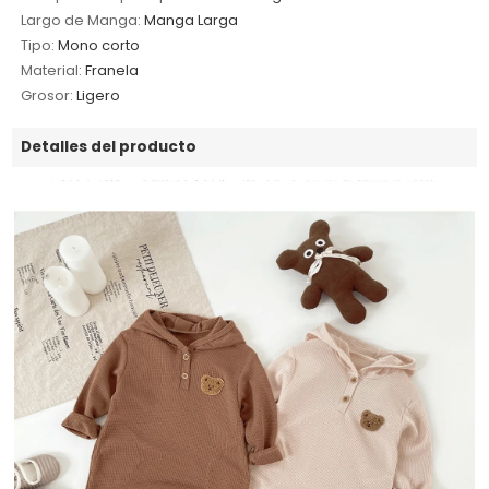
Largo de Manga:
Manga Larga
Tipo:
Mono corto
Material:
Franela
Grosor:
Ligero
Detalles del producto