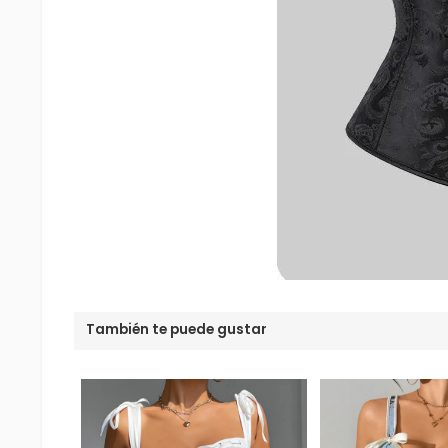
También te puede gustar