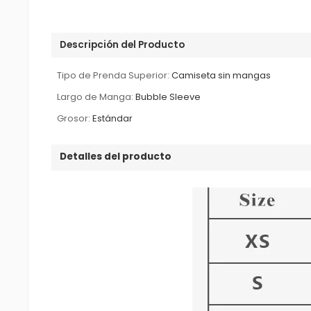
Descripción del Producto
Tipo de Prenda Superior:
Camiseta sin mangas
Largo de Manga:
Bubble Sleeve
Grosor:
Estándar
Detalles del producto