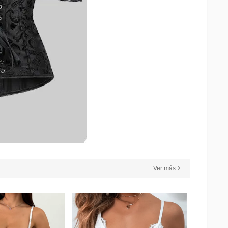
Ver más