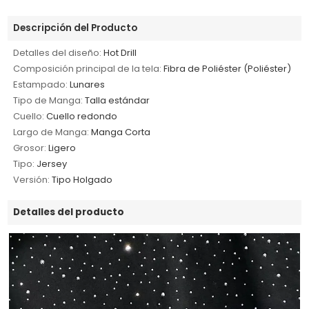
Descripción del Producto
Detalles del diseño:
Hot Drill
Composición principal de la tela:
Fibra de Poliéster (Poliéster)
Estampado:
Lunares
Tipo de Manga:
Talla estándar
Cuello:
Cuello redondo
Largo de Manga:
Manga Corta
Grosor:
Ligero
Tipo:
Jersey
Versión:
Tipo Holgado
Detalles del producto