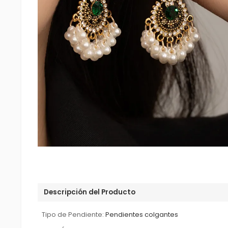
Descripción del Producto
Tipo de Pendiente:
Pendientes colgantes