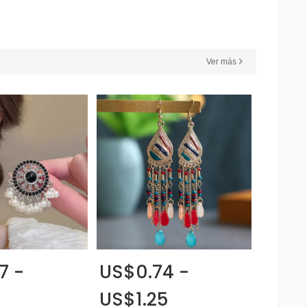
Ver más
7 -
US$0.74 -
US$1.25