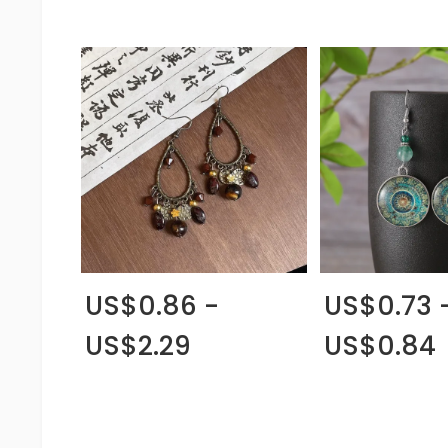
US$0.86 -
US$0.73 
US$2.29
US$0.84