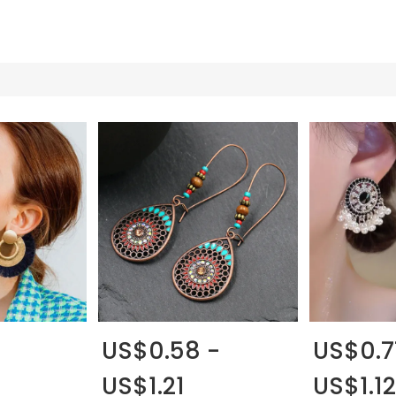
US$0.58 -
US$0.7
US$1.21
US$1.12