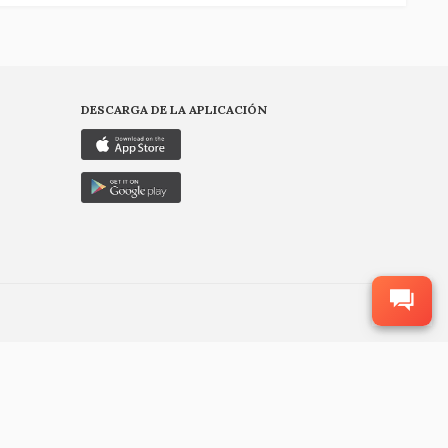
DESCARGA DE LA APLICACIÓN