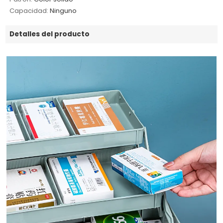
Capacidad:
Ninguno
Detalles del producto