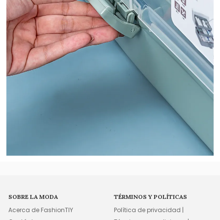
SOBRE LA MODA
TÉRMINOS Y POLÍTICAS
Acerca de FashionTIY
Política de privacidad |