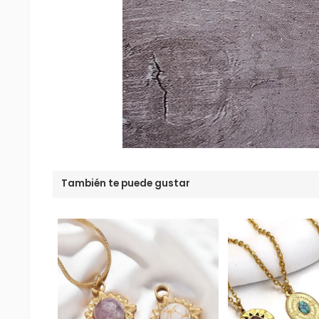
También te puede gustar