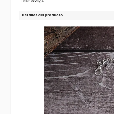
Estilo:
Vintage
Detalles del producto