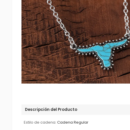
Descripción del Producto
Estilo de cadena:
Cadena Regular