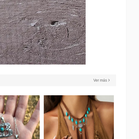
Ver más