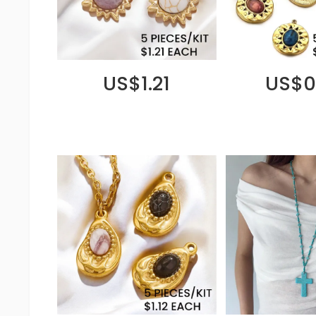
US$1.21
US$0