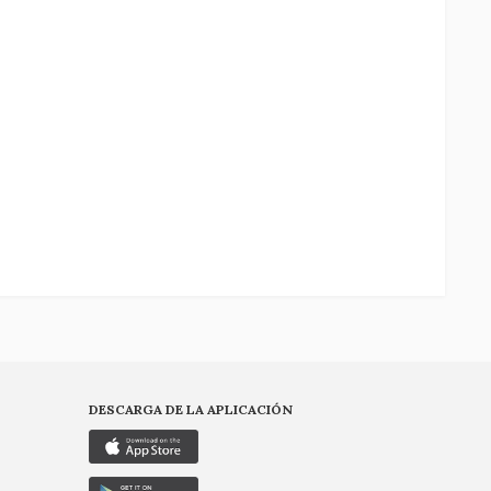
DESCARGA DE LA APLICACIÓN