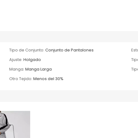
Tipo de Conjunto:
Conjunto de Pantalones
Es
Ajuste:
Holgado
Tip
Manga:
Manga Larga
Tip
Otro Tejido:
Menos del 30%