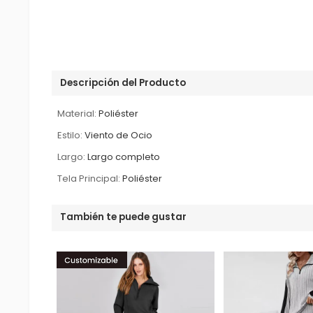
Descripción del Producto
Material:
Poliéster
Estilo:
Viento de Ocio
Largo:
Largo completo
Tela Principal:
Poliéster
También te puede gustar