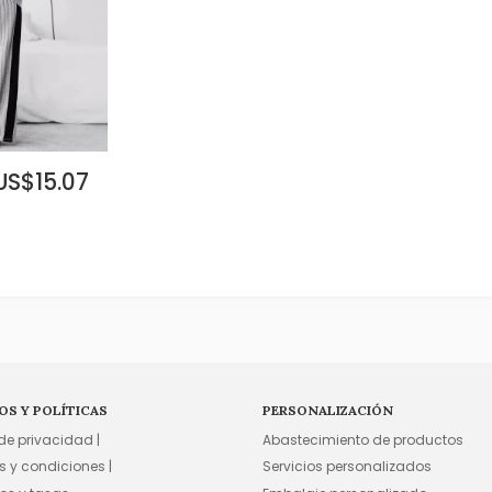
 US$15.07
OS Y POLÍTICAS
PERSONALIZACIÓN
 de privacidad |
Abastecimiento de productos
s y condiciones |
Servicios personalizados