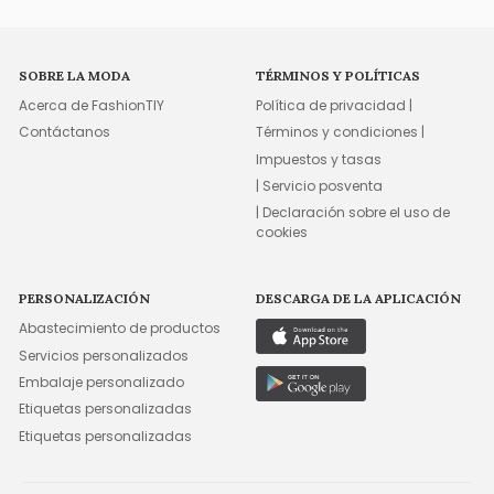
SOBRE LA MODA
TÉRMINOS Y POLÍTICAS
Acerca de FashionTIY
Política de privacidad |
Contáctanos
Términos y condiciones |
Impuestos y tasas
| Servicio posventa
| Declaración sobre el uso de
cookies
PERSONALIZACIÓN
DESCARGA DE LA APLICACIÓN
Abastecimiento de productos
Servicios personalizados
Embalaje personalizado
Etiquetas personalizadas
Etiquetas personalizadas