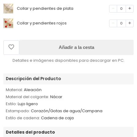
Collar y pendientes de plata
0
Collar y pendientes rojos
0
Añadir a la cesta
Detalles e imágenes disponibles para descargar en PC.
Descripción del Producto
Material:
Aleación
Material del colgante:
Nácar
Estilo:
Lujo ligero
Estampado:
Corazón/Gotas de agua/Campana
Estilo de cadena:
Cadena de caja
Detalles del producto