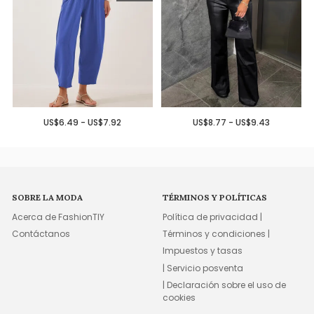
US$6.49 - US$7.92
US$8.77 - US$9.43
SOBRE LA MODA
TÉRMINOS Y POLÍTICAS
Acerca de FashionTIY
Política de privacidad |
Contáctanos
Términos y condiciones |
Impuestos y tasas
| Servicio posventa
| Declaración sobre el uso de
cookies