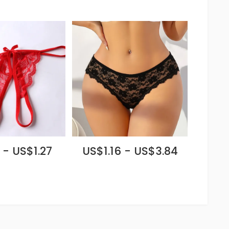
 - US$1.27
US$1.16 - US$3.84