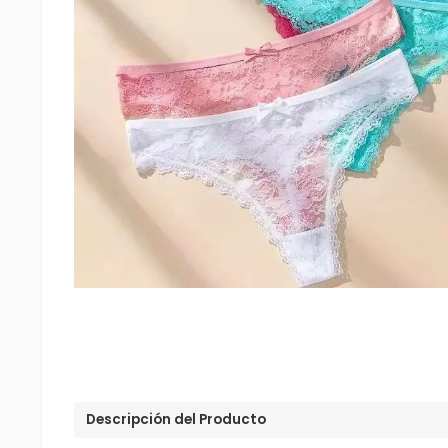
Descripción del Producto