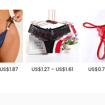
 US$1.87
US$1.27 - US$1.61
US$0.7