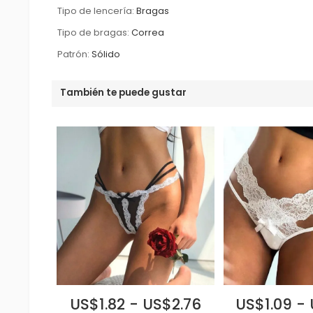
Tipo de lencería:
Bragas
Tipo de bragas:
Correa
Patrón:
Sólido
También te puede gustar
US$1.82 - US$2.76
US$1.09 -