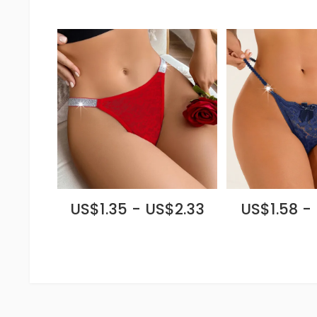
US$1.35 - US$2.33
US$1.58 -