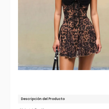
Descripción del Producto