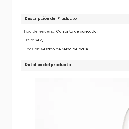
Descripción del Producto
Tipo de lencería:
Conjunto de sujetador
Estilo:
Sexy
Ocasión:
vestido de reina de baile
Detalles del producto