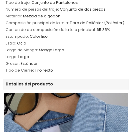
Tipo de traje:
Conjunto de Pantalones
Número de piezas del traje:
Conjunto de dos piezas
Material:
Mezcla de algodón
Composición principal de la tela:
Fibra de Poliéster (Poliéster)
Contenido de composición de la tela principal:
65.35%
Estampado:
Color liso
Estilo:
Ocio
Largo de Manga:
Manga Larga
Largo:
Largo
Grosor:
Estándar
Tipo de Cierre:
Tiro recto
Detalles del producto