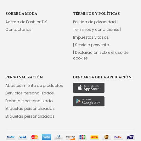
SOBRE LA MODA
TÉRMINOS Y POLÍTICAS
Acerca de FashionTIY
Política de privacidad |
Contáctanos
Términos y condiciones |
Impuestos y tasas
| Servicio posventa
| Declaración sobre el uso de
cookies
PERSONALIZACIÓN
DESCARGA DE LA APLICACIÓN
Abastecimiento de productos
Servicios personalizados
Embalaje personalizado
Etiquetas personalizadas
Etiquetas personalizadas