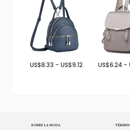
US$8.33 - US$9.12
US$6.24 -
SOBRE LA MODA
TÉRMIN