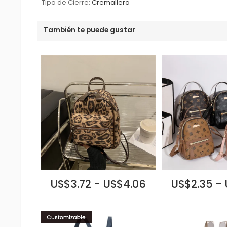
Tipo de Cierre:
Cremallera
También te puede gustar
US$3.72 - US$4.06
US$2.35 -