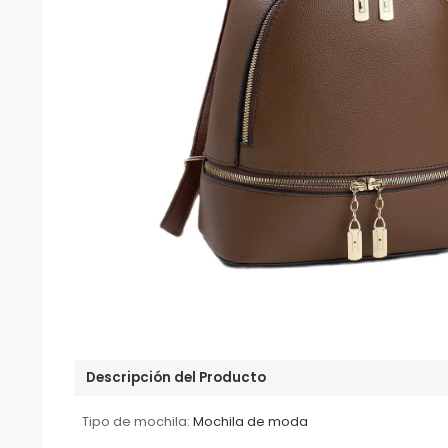
Descripción del Producto
Tipo de mochila:
Mochila de moda