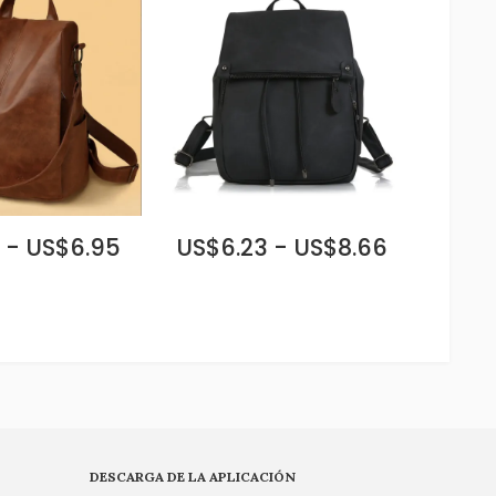
 - US$6.95
US$6.23 - US$8.66
DESCARGA DE LA APLICACIÓN