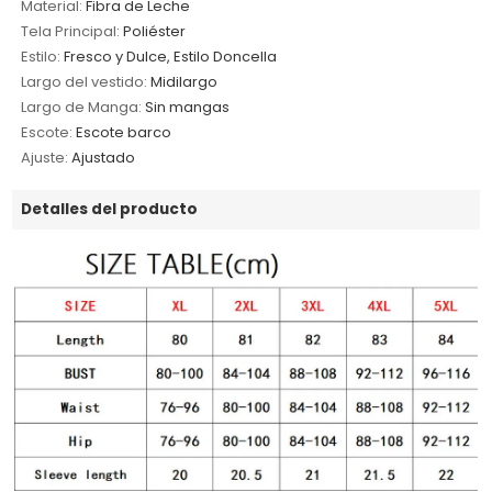
Material:
Fibra de Leche
Tela Principal:
Poliéster
Estilo:
Fresco y Dulce, Estilo Doncella
Largo del vestido:
Midilargo
Largo de Manga:
Sin mangas
Escote:
Escote barco
Ajuste:
Ajustado
Detalles del producto