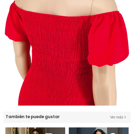
También te puede gustar
Ver más