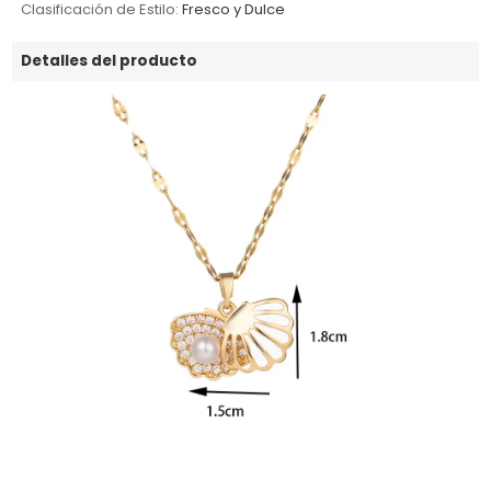
Clasificación de Estilo:
Fresco y Dulce
Detalles del producto