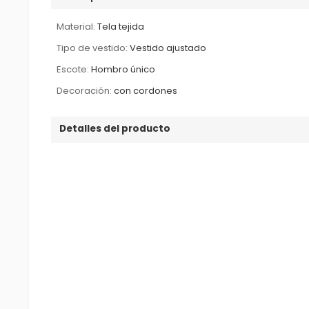
Material:
Tela tejida
Tipo de vestido:
Vestido ajustado
Escote:
Hombro único
Decoración:
con cordones
Detalles del producto