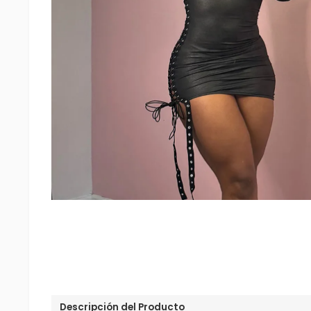
Descripción del Producto