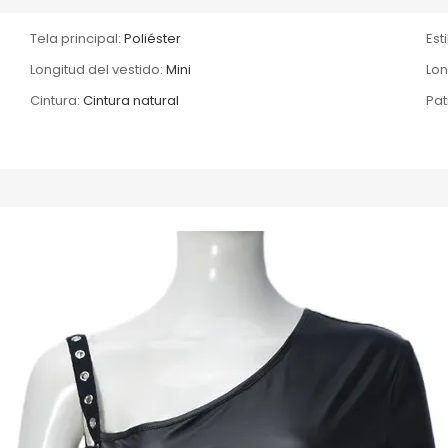
Tela principal:
Poliéster
Esti
Longitud del vestido:
Mini
Lon
Cintura:
Cintura natural
Pat