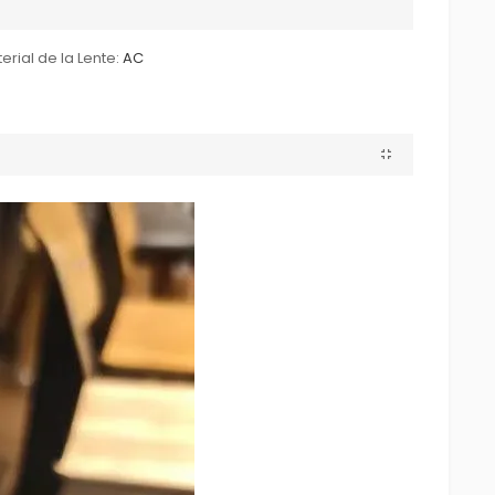
erial de la Lente:
AC