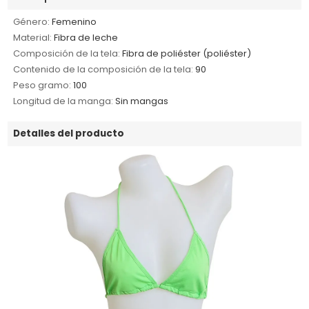
Género:
Femenino
Material:
Fibra de leche
Composición de la tela:
Fibra de poliéster (poliéster)
Contenido de la composición de la tela:
90
Peso gramo:
100
Longitud de la manga:
Sin mangas
Detalles del producto