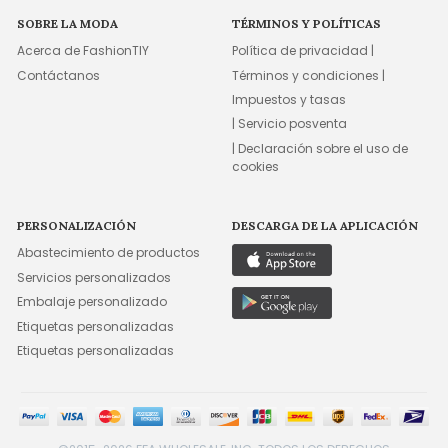
SOBRE LA MODA
TÉRMINOS Y POLÍTICAS
Acerca de FashionTIY
Política de privacidad |
Contáctanos
Términos y condiciones |
Impuestos y tasas
| Servicio posventa
| Declaración sobre el uso de
cookies
PERSONALIZACIÓN
DESCARGA DE LA APLICACIÓN
Abastecimiento de productos
Servicios personalizados
Embalaje personalizado
Etiquetas personalizadas
Etiquetas personalizadas