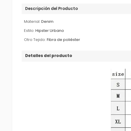
Descripción del Producto
Material:
Denim
Estilo:
Hipster Urbano
Otro Tejido:
Fibra de poliéster
Detalles del producto