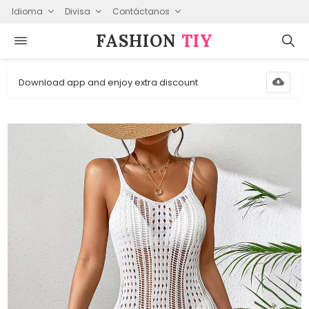
Idioma
Divisa
Contáctanos
FASHION⁠
TIY
Download app and enjoy extra discount