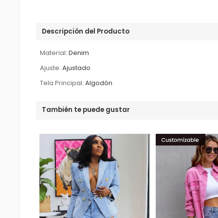
Descripción del Producto
Material:
Denim
Ajuste:
Ajustado
Tela Principal:
Algodón
También te puede gustar