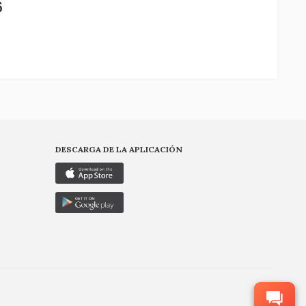
6
DESCARGA DE LA APLICACIÓN