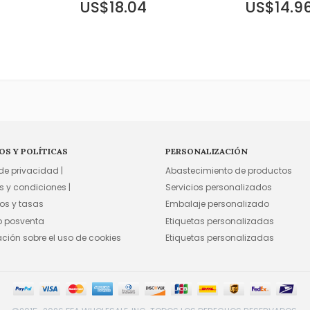
US$18.04
US$14.9
OS Y POLÍTICAS
PERSONALIZACIÓN
 de privacidad |
Abastecimiento de productos
s y condiciones |
Servicios personalizados
os y tasas
Embalaje personalizado
io posventa
Etiquetas personalizadas
ación sobre el uso de cookies
Etiquetas personalizadas