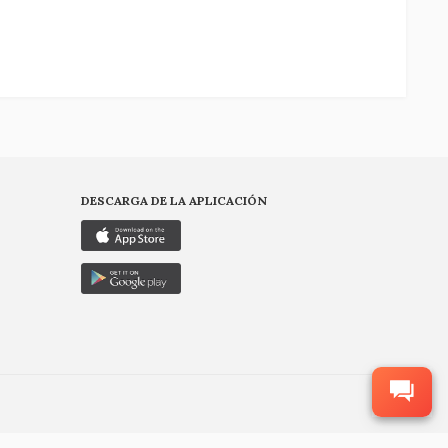
DESCARGA DE LA APLICACIÓN