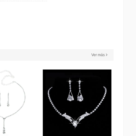
Ver más