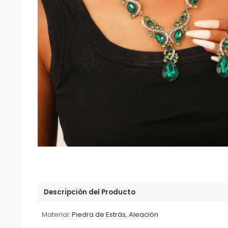
Descripción del Producto
Material:
Piedra de Estrás, Aleación