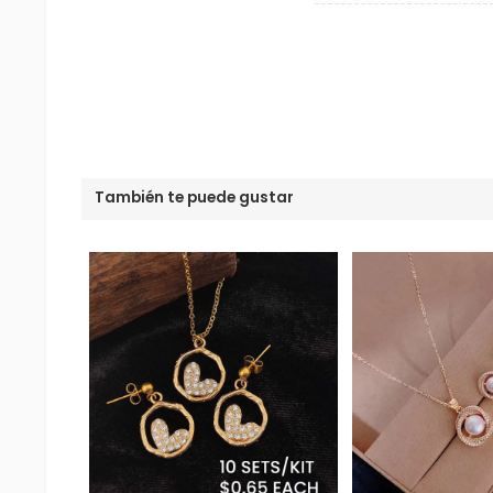
También te puede gustar