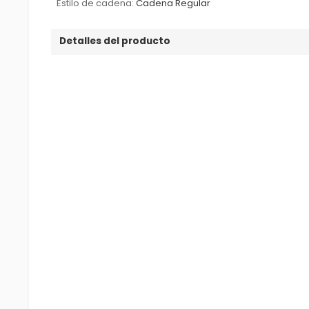
Estilo de cadena:
Cadena Regular
Detalles del producto