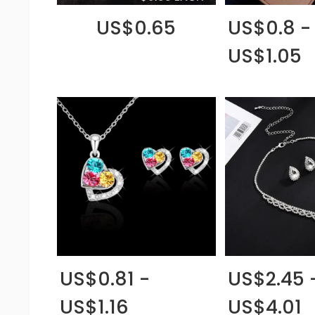
US$0.65
US$0.8 -
US$1.05
US$0.81 -
US$2.45 
US$1.16
US$4.01