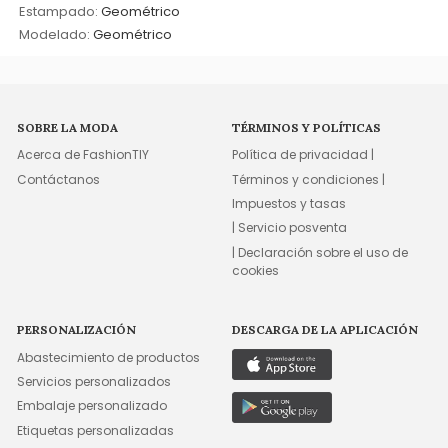
Estampado:
Geométrico
Modelado:
Geométrico
SOBRE LA MODA
TÉRMINOS Y POLÍTICAS
Acerca de FashionTIY
Política de privacidad |
Contáctanos
Términos y condiciones |
Impuestos y tasas
| Servicio posventa
| Declaración sobre el uso de
cookies
PERSONALIZACIÓN
DESCARGA DE LA APLICACIÓN
Abastecimiento de productos
Servicios personalizados
Embalaje personalizado
Etiquetas personalizadas