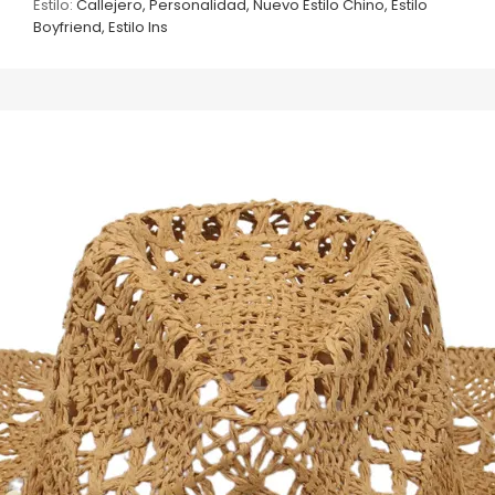
Estilo:
Callejero, Personalidad, Nuevo Estilo Chino, Estilo
Boyfriend, Estilo Ins