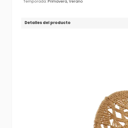
Temporada:
Primavera, Verano
Detalles del producto