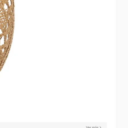
Ver más