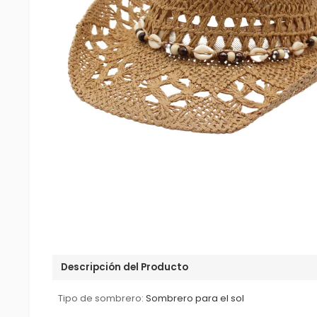
Descripción del Producto
Tipo de sombrero:
Sombrero para el sol