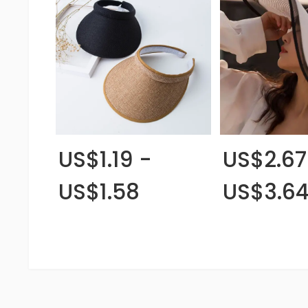
US$1.19 -
US$2.67
US$1.58
US$3.6