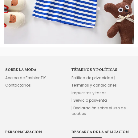
SOBRE LA MODA
TÉRMINOS Y POLÍTICAS
Acerca de FashionTIY
Política de privacidad |
Contáctanos
Términos y condiciones |
Impuestos y tasas
| Servicio posventa
| Declaración sobre el uso de
cookies
PERSONALIZACIÓN
DESCARGA DE LA APLICACIÓN