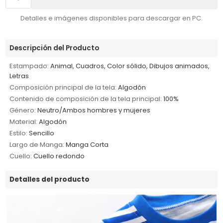
Detalles e imágenes disponibles para descargar en PC.
Descripción del Producto
Estampado:
Animal, Cuadros, Color sólido, Dibujos animados,
Letras
Composición principal de la tela:
Algodón
Contenido de composición de la tela principal:
100%
Género:
Neutro/Ambos hombres y mujeres
Material:
Algodón
Estilo:
Sencillo
Largo de Manga:
Manga Corta
Cuello:
Cuello redondo
Detalles del producto