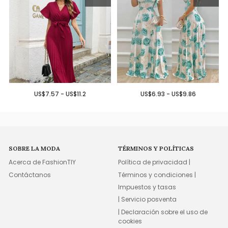
US$7.57 - US$11.2
US$6.93 - US$9.86
SOBRE LA MODA
TÉRMINOS Y POLÍTICAS
Acerca de FashionTIY
Política de privacidad |
Contáctanos
Términos y condiciones |
Impuestos y tasas
| Servicio posventa
| Declaración sobre el uso de
cookies