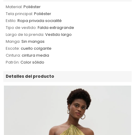
Material:
Poliéster
Tela principal:
Poliéster
Estilo:
Ropa privada socialité
Tipo de vestido:
Falda extragrande
Largo de la prenda:
Vestido largo
Manga:
Sin mangas
Escote:
cuello colgante
Cintura:
cintura media
Patrón:
Color sólido
Detalles del producto