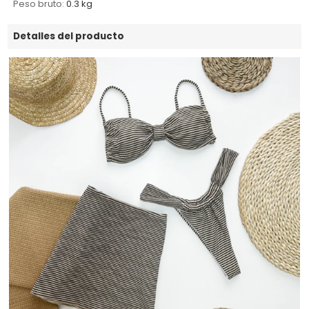
Peso bruto:
0.3 kg
Detalles del producto