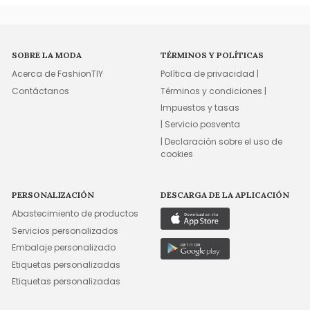
SOBRE LA MODA
TÉRMINOS Y POLÍTICAS
Acerca de FashionTIY
Política de privacidad |
Contáctanos
Términos y condiciones |
Impuestos y tasas
| Servicio posventa
| Declaración sobre el uso de
cookies
PERSONALIZACIÓN
DESCARGA DE LA APLICACIÓN
Abastecimiento de productos
Servicios personalizados
Embalaje personalizado
Etiquetas personalizadas
Etiquetas personalizadas