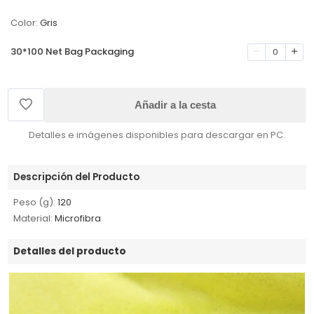
Color:
Gris
30*100 Net Bag Packaging
0
Añadir a la cesta
Detalles e imágenes disponibles para descargar en PC.
Descripción del Producto
Peso (g):
120
Material:
Microfibra
Detalles del producto